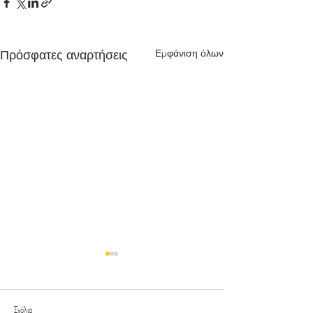
Εμφάνιση όλων
Πρόσφατες αναρτήσεις
Σχόλια