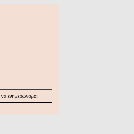
 να ενημερώνομαι