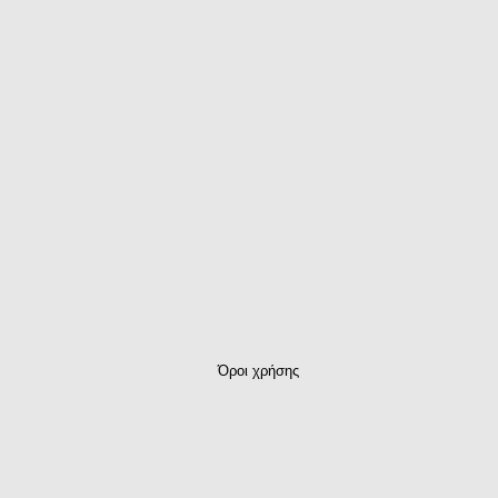
Όροι χρήσης