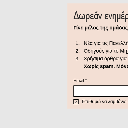
Δωρεάν ενημέρω
Γίνε μέλος της ομάδας
Νέα για τις Πανελλή
Οδηγούς για το Μη
Χρήσιμα άρθρα για 
Email
*
Επιθυμώ να λαμβάνω 