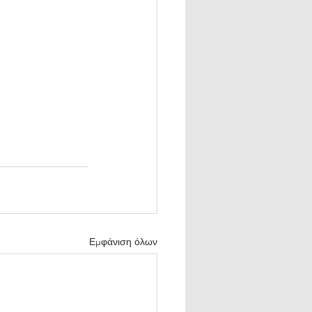
Εμφάνιση όλων