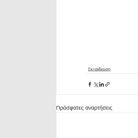
Eκπαίδευση
Πρόσφατες αναρτήσεις