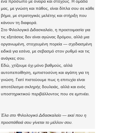
ένα πρόσωπο με όνειρα και στόχους. Η ομάδα
μας, με γνώση και πάθος, είναι δίπλα σου σε κάθε
βήμα, με στρατηγικές μελέτης και στήριξη που
κάνουν τη διαφορά.
Στο Φιλολογικό Διδασκαλείο, η προετοιμασία για
τις εξετάσεις δεν είναι αγώνας δρόμου, αλλά μια
οργανωμένη, στοχευμένη πορεία — σχεδιασμένη
ειδικά για εσένα, με σεβασμό στον ρυθμό και τις
ανάγκες σου.
Εδώ, χτίζουμε όχι μόνο βαθμούς, αλλά
αυτοπεποίθηση, εμπιστοσύνη και αγάπη για τη
γνώση. Γιατί πιστεύουμε πως η επιτυχία είναι
αποτέλεσμα σκληρής δουλειάς, αλλά και ενός
υποστηρικτικού περιβάλλοντος που σε εμπνέει.
Έλα στο Φιλολογικό Διδασκαλείο — εκεί που η
προσπάθειά σου γίνεται το μέλλον σου.