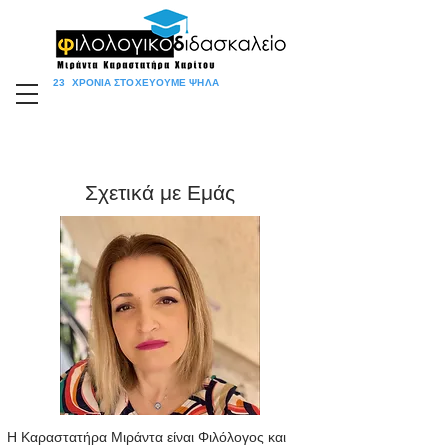
23 ΧΡΟΝΙΑ ΣΤΟΧΕΥΟΥΜΕ ΨHΛΑ
Σχετικά με Εμάς
Η Καραστατήρα Μιράντα είναι Φιλόλογος και